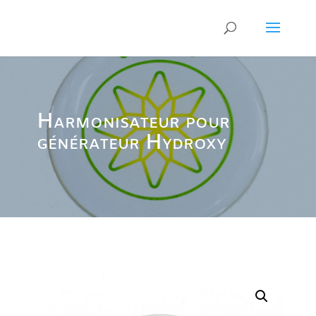
Harmonisateur pour
générateur Hydroxy