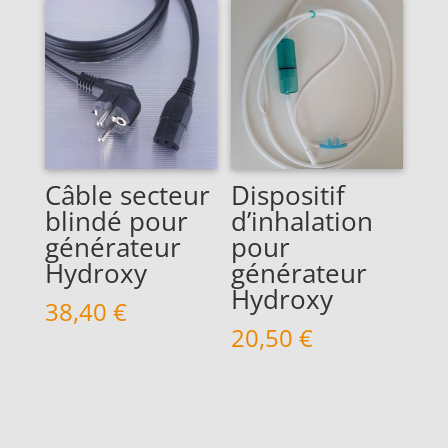
Câble secteur
Dispositif
blindé pour
d’inhalation
générateur
pour
Hydroxy
générateur
Hydroxy
38,40
€
20,50
€